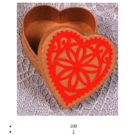
100
1