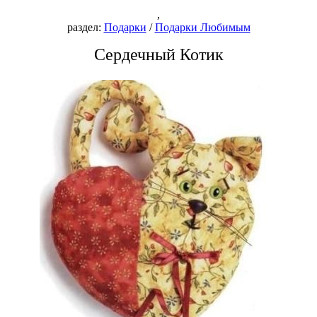
,
раздел:
Подарки
/
Подарки Любимым
Сердечный Котик