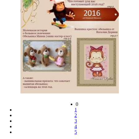
0
1
2
3
4
5