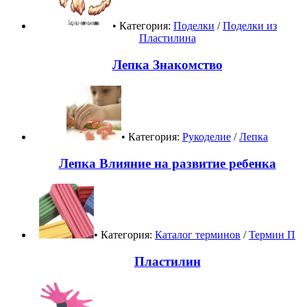
• Категория:
Поделки
/
Поделки из
Пластилина
Лепка Знакомство
• Категория:
Рукоделие
/
Лепка
Лепка Влияние на развитие ребенка
• Категория:
Каталог терминов
/
Термин П
Пластилин