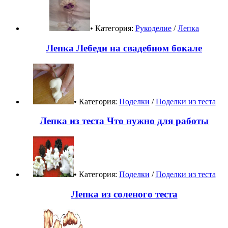
• Категория:
Рукоделие
/
Лепка
Лепка Лебеди на свадебном бокале
• Категория:
Поделки
/
Поделки из теста
Лепка из теста Что нужно для работы
• Категория:
Поделки
/
Поделки из теста
Лепка из соленого теста