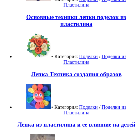
Пластилина
Основные техники лепки поделок из
пластилина
• Категория:
Поделки
/
Поделки из
Пластилина
Лепка Техника создания образов
• Категория:
Поделки
/
Поделки из
Пластилина
Лепка из пластилина и ее влияние на детей